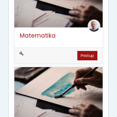
Matematika
Pristup