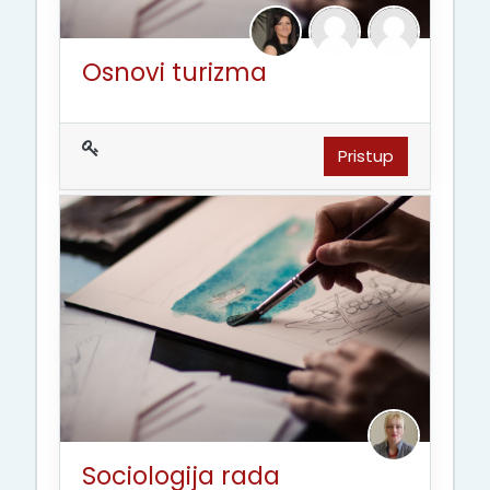
Osnovi turizma
Pristup
Sociologija rada