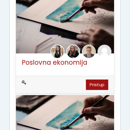
Poslovna ekonomija
Pristup