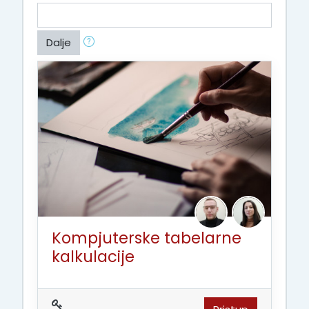
Dalje
Kompjuterske tabelarne
kalkulacije