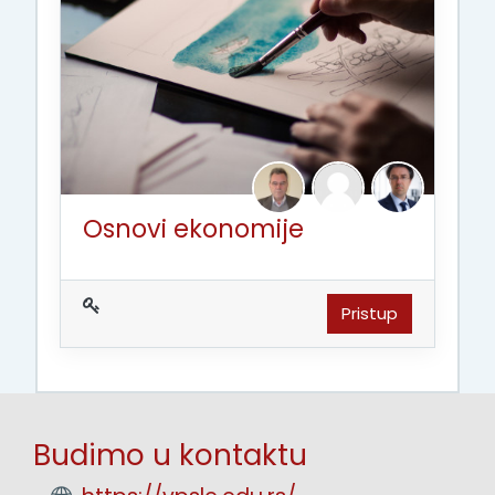
Osnovi ekonomije
Pristup
Budimo u kontaktu